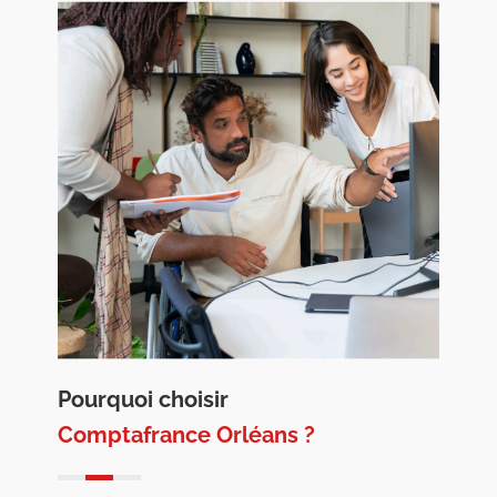
Pourquoi choisir
Comptafrance Orléans ?