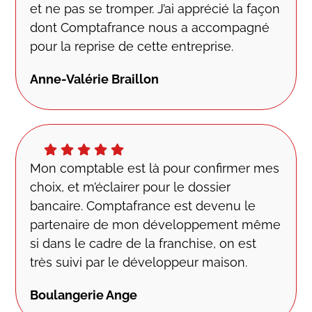
et ne pas se tromper. J’ai apprécié la façon
dont Comptafrance nous a accompagné
pour la reprise de cette entreprise.
Anne-Valérie Braillon
Mon comptable est là pour confirmer mes
choix, et m’éclairer pour le dossier
bancaire. Comptafrance est devenu le
partenaire de mon développement même
si dans le cadre de la franchise, on est
très suivi par le développeur maison.
Boulangerie Ange