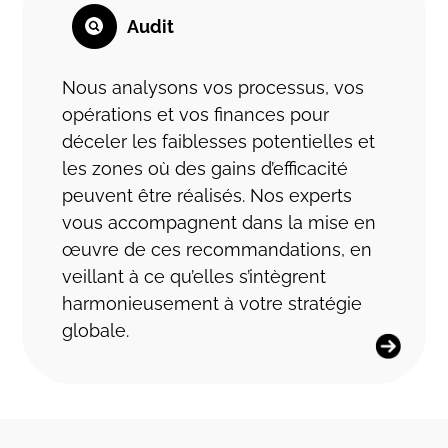
Audit
Nous analysons vos processus, vos
opérations et vos finances pour
déceler les faiblesses potentielles et
les zones où des gains d’efficacité
peuvent être réalisés. Nos experts
vous accompagnent dans la mise en
œuvre de ces recommandations, en
veillant à ce qu’elles s’intègrent
harmonieusement à votre stratégie
globale.