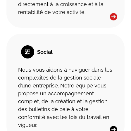
directement à la croissance et à la
rentabilité de votre activité.
Social
Nous vous aidons à naviguer dans les
complexités de la gestion sociale
d’une entreprise. Notre équipe vous
propose un accompagnement
complet, de la création et la gestion
des bulletins de paie à votre
conformité avec les lois du travail en
vigueur.