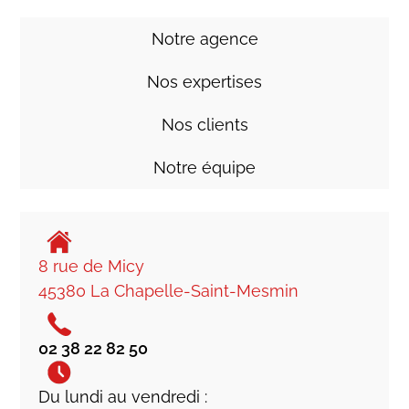
Notre agence
Nos expertises
Nos clients
Notre équipe
8 rue de Micy
45380 La Chapelle-Saint-Mesmin
02 38 22 82 50
Du lundi au vendredi :