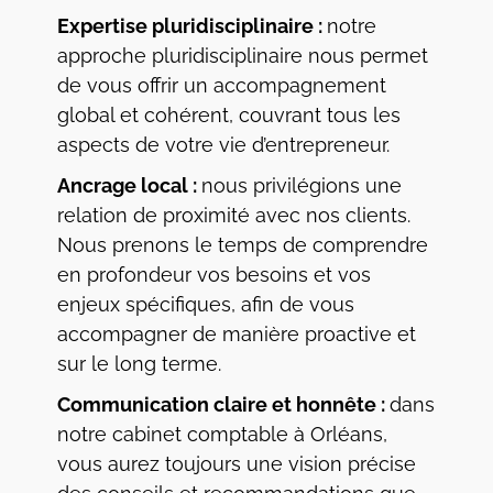
Expertise pluridisciplinaire :
notre
approche pluridisciplinaire nous permet
de vous offrir un accompagnement
global et cohérent, couvrant tous les
aspects de votre vie d’entrepreneur.
Ancrage local :
nous privilégions une
relation de proximité avec nos clients.
Nous prenons le temps de comprendre
en profondeur vos besoins et vos
enjeux spécifiques, afin de vous
accompagner de manière proactive et
sur le long terme.
Communication claire et honnête :
dans
notre cabinet comptable à Orléans,
vous aurez toujours une vision précise