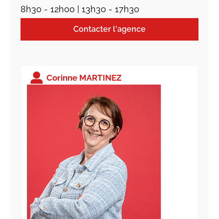
8h30 - 12h00 | 13h30 - 17h30
Contacter l'agence
Corinne MARTINEZ