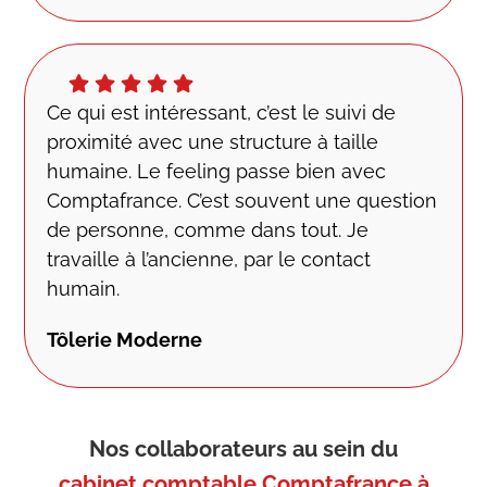
Ce qui est intéressant, c’est le suivi de
proximité avec une structure à taille
humaine. Le feeling passe bien avec
Comptafrance. C’est souvent une question
de personne, comme dans tout. Je
travaille à l’ancienne, par le contact
humain.
Tôlerie Moderne
Nos collaborateurs au sein du
cabinet comptable Comptafrance à