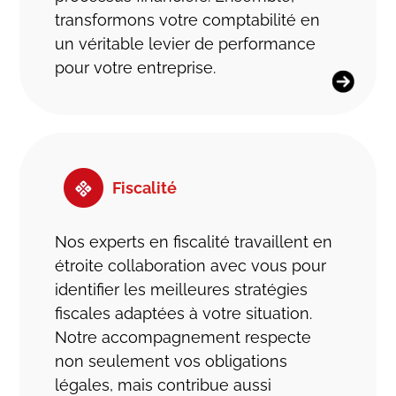
transformons votre comptabilité en
un véritable levier de performance
pour votre entreprise.
Fiscalité
Nos experts en fiscalité travaillent en
étroite collaboration avec vous pour
identifier les meilleures stratégies
fiscales adaptées à votre situation.
Notre accompagnement respecte
non seulement vos obligations
légales, mais contribue aussi