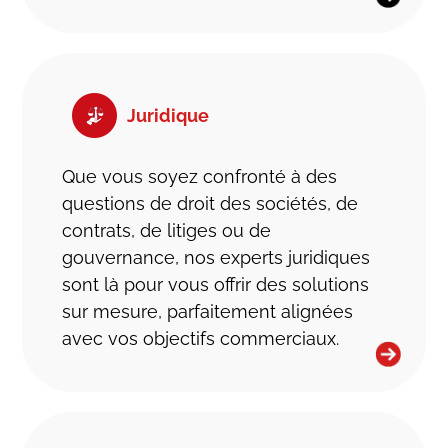
Juridique
Que vous soyez confronté à des
questions de droit des sociétés, de
contrats, de litiges ou de
gouvernance, nos experts juridiques
sont là pour vous offrir des solutions
sur mesure, parfaitement alignées
avec vos objectifs commerciaux.