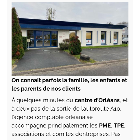
On connait parfois la famille, les enfants et
les parents de nos clients
À quelques minutes du
centre d’Orléans
, et
à deux pas de la sortie de l’autoroute A10,
l’agence comptable orléanaise
accompagne principalement les
PME
,
TPE
,
associations et comités d’entreprises. Pas