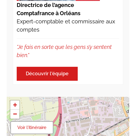
Directrice de l’agence
Comptafrance à Orléans
Expert-comptable et commissaire aux
comptes
"Je fais en sorte que les gens s’y sentent
bien."
Découvrir l'équipe
+
−
Voir l'itinéraire