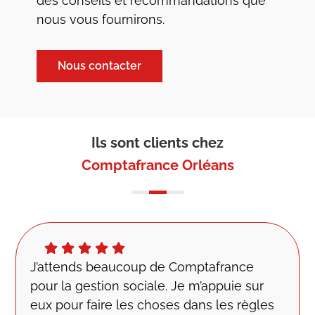
des conseils et recommandations que
nous vous fournirons.
Nous contacter
Ils sont clients chez
Comptafrance Orléans
J’attends beaucoup de Comptafrance
pour la gestion sociale. Je m’appuie sur
eux pour faire les choses dans les règles