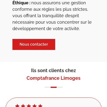
Éthique :
nous assurons une gestion
conforme aux règles les plus strictes,
vous offrant la tranquillité d’esprit
nécessaire pour vous concentrer sur le
développement de votre activité.
Nous contacter
Ils sont clients chez
Comptafrance Limoges