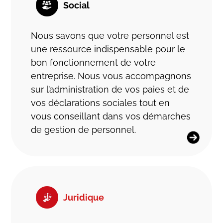
Social
Nous savons que votre personnel est
une ressource indispensable pour le
bon fonctionnement de votre
entreprise. Nous vous accompagnons
sur l’administration de vos paies et de
vos déclarations sociales tout en
vous conseillant dans vos démarches
de gestion de personnel.
Juridique