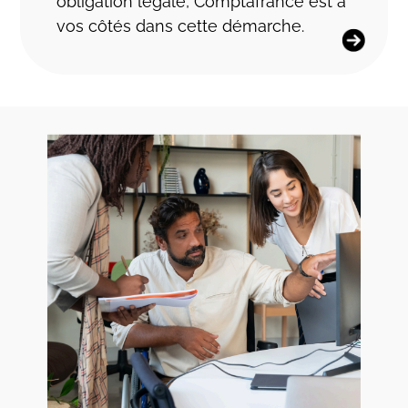
obligation légale, Comptafrance est à
vos côtés dans cette démarche.