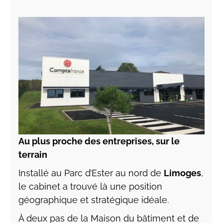
Au plus proche des entreprises, sur le
terrain
Installé au Parc d’Ester au nord de
Limoges
,
le cabinet a trouvé là une position
géographique et stratégique idéale.
À deux pas de la Maison du bâtiment et de