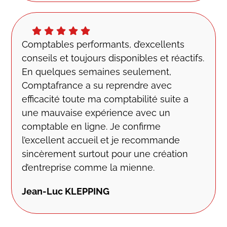
Comptables performants, d’excellents
conseils et toujours disponibles et réactifs.
En quelques semaines seulement,
Comptafrance a su reprendre avec
efficacité toute ma comptabilité suite a
une mauvaise expérience avec un
comptable en ligne. Je confirme
l’excellent accueil et je recommande
sincèrement surtout pour une création
d’entreprise comme la mienne.
Jean-Luc KLEPPING