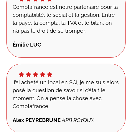
Comptafrance est notre partenaire pour la
comptabilité, le social et la gestion. Entre
la paye, la compta, la TVA et le bilan, on
n’a pas le droit de se tromper.
Émilie LUC
J’ai acheté un local en SCI, je me suis alors
posé la question de savoir si c’était le
moment. On a pensé la chose avec
Comptafrance.
Alex PEYREBRUNE
APB ROYOUX