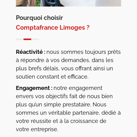
Pourquoi choisir
Comptafrance Limoges ?
Réactivité :
nous sommes toujours prêts
à répondre à vos demandes, dans les
plus brefs délais, vous offrant ainsi un
soutien constant et efficace.
Engagement :
notre engagement
envers vos objectifs fait de nous bien
plus qu’un simple prestataire. Nous
sommes un véritable partenaire, dédié à
votre réussite et à la croissance de
votre entreprise.