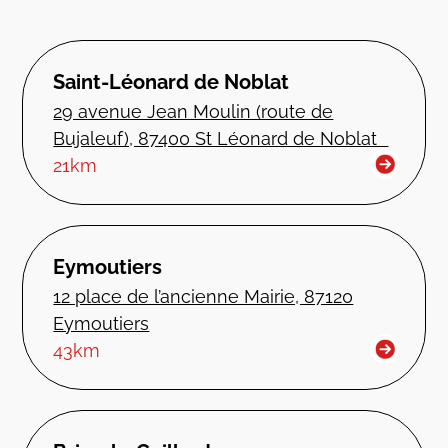
Saint-Léonard de Noblat
29 avenue Jean Moulin (route de
Bujaleuf), 87400 St Léonard de Noblat
21km
Eymoutiers
12 place de l’ancienne Mairie, 87120
Eymoutiers
43km