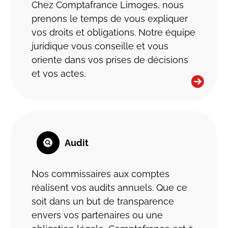
Chez Comptafrance Limoges, nous
prenons le temps de vous expliquer
vos droits et obligations. Notre équipe
juridique vous conseille et vous
oriente dans vos prises de décisions
et vos actes.
Audit
Nos commissaires aux comptes
réalisent vos audits annuels. Que ce
soit dans un but de transparence
envers vos partenaires ou une