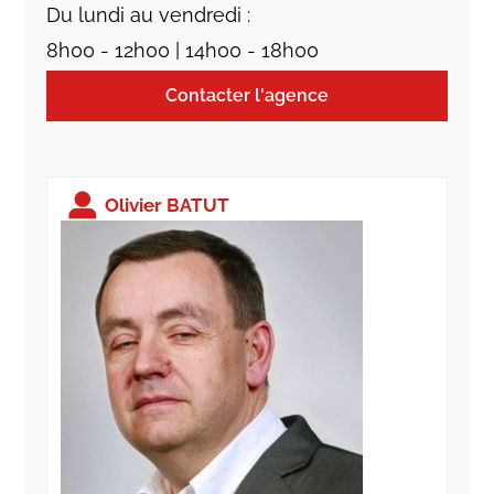
Du lundi au vendredi :
8h00 - 12h00 | 14h00 - 18h00
Contacter l'agence
Olivier BATUT