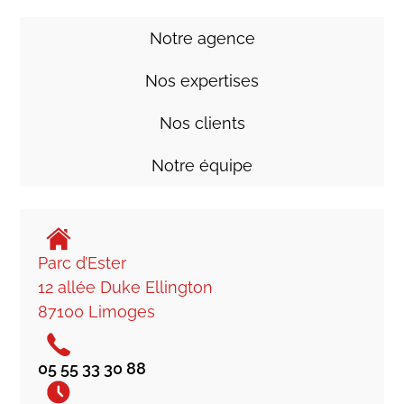
Notre agence
Nos expertises
Nos clients
Notre équipe
Parc d’Ester
12 allée Duke Ellington
87100 Limoges
05 55 33 30 88