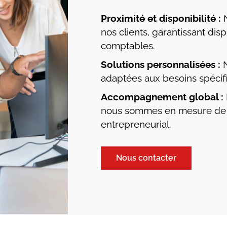
Proximité et disponibilité :
nos clients, garantissant disp
comptables.
Solutions personnalisées :
adaptées aux besoins spécifi
Accompagnement global :
nous sommes en mesure de vo
entrepreneurial.
Nous contacter