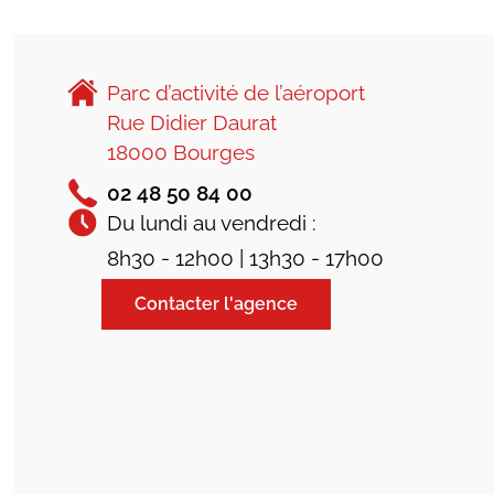
Parc d’activité de l’aéroport
Rue Didier Daurat
18000 Bourges
02 48 50 84 00
Du lundi au vendredi :
8h30 - 12h00 | 13h30 - 17h00
Contacter l'agence