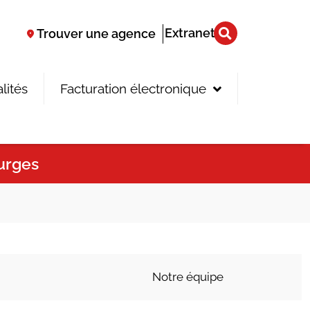
Extranet
Trouver une agence
lités
Facturation électronique
urges
Notre équipe