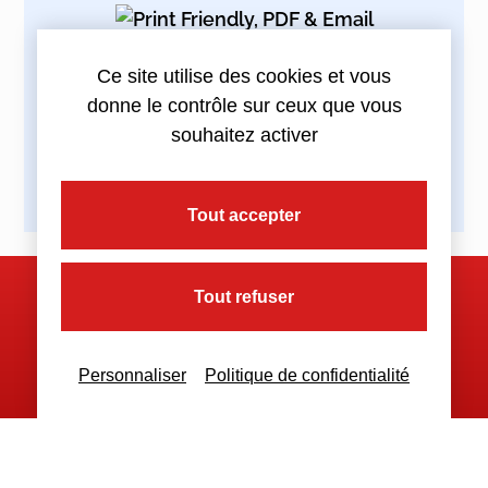
Ce site utilise des cookies et vous
Partagez cette actualité :
donne le contrôle sur ceux que vous
souhaitez activer
Tout accepter
Tout refuser
Nous contacter
Personnaliser
Politique de confidentialité
Nous restons à votre disposition
pour toutes demandes complémentaires