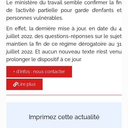
Le ministère du travail semble confirmer la fin
de l’activité partielle pour garde d’enfants et
personnes vulnérables.
En effet, la dernière mise à jour, en date du 4
juillet 2022, des questions-réponses sur le sujet
maintien la fin de ce régime dérogatoire au 31
juillet 2022. Et aucun nouveau texte n’est venu
prolonger le dispositif à ce jour.
+ d'infos : nous contacter
Lire plus
Imprimez cette actualité