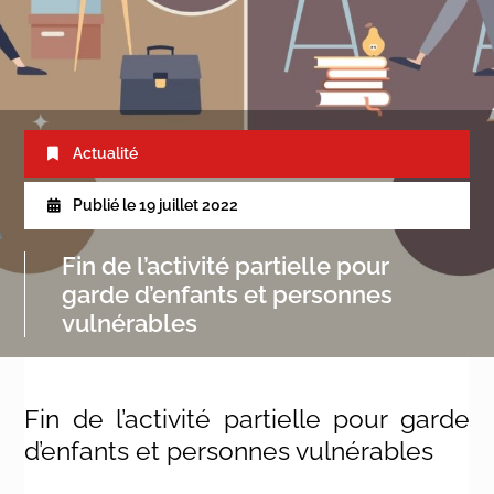
Actualité
Publié le
19 juillet 2022
Fin de l’activité partielle pour
garde d’enfants et personnes
vulnérables
Fin de l’activité partielle pour garde
d’enfants et personnes vulnérables